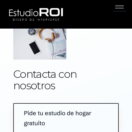
Contacta con
nosotros
Pide tu estudio de hogar
gratuito