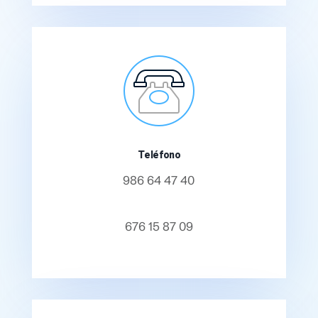
Teléfono
986 64 47 40
676 15 87 09