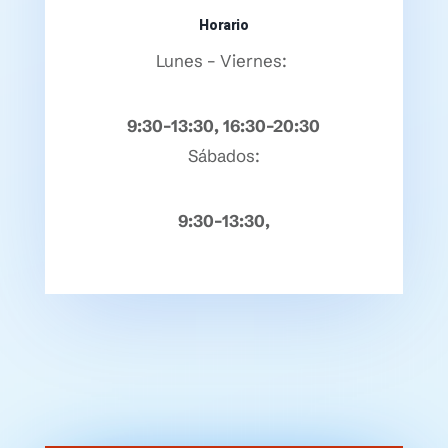
Horario
Lunes – Viernes:
9:30–13:30, 16:30–20:30
Sábados:
9:30–13:30,