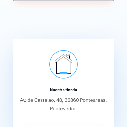
Nuestra tienda
Av. de Castelao, 48, 36860 Ponteareas,
Pontevedra.