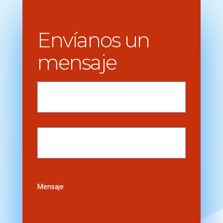
Envíanos un
mensaje