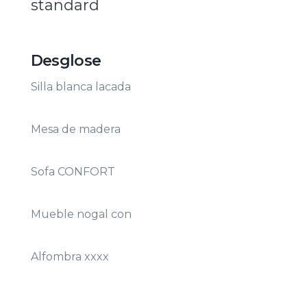
standard
Desglose
Silla blanca lacada
Mesa de madera
Sofa CONFORT
Mueble nogal con
Alfombra xxxx