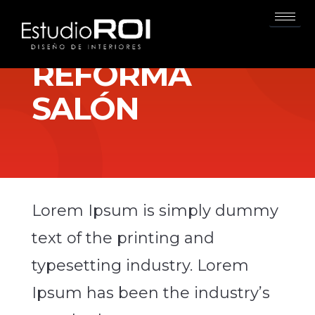
REFORMA
SALÓN
Lorem Ipsum is simply dummy
text of the printing and
typesetting industry. Lorem
Ipsum has been the industry’s