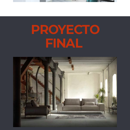
PROYECTO
FINAL