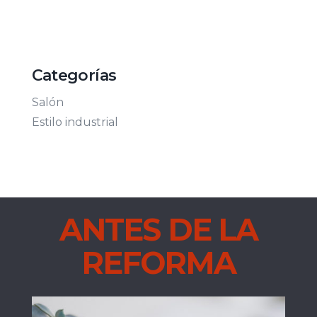
Categorías
Salón
Estilo industrial
ANTES DE LA
REFORMA