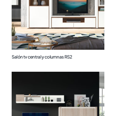
Salón tv central y columnas RS2