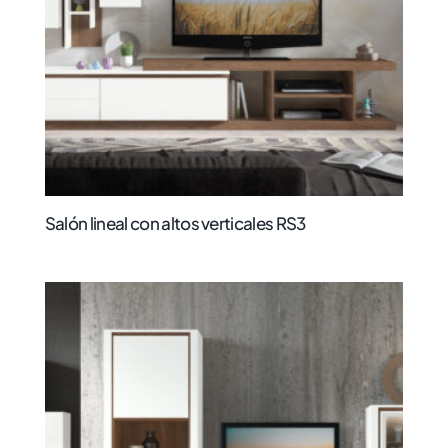
Salón lineal con altos verticales RS3