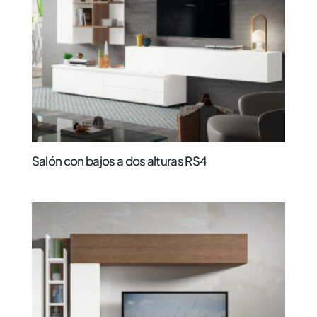
Salón con bajos a dos alturas RS4