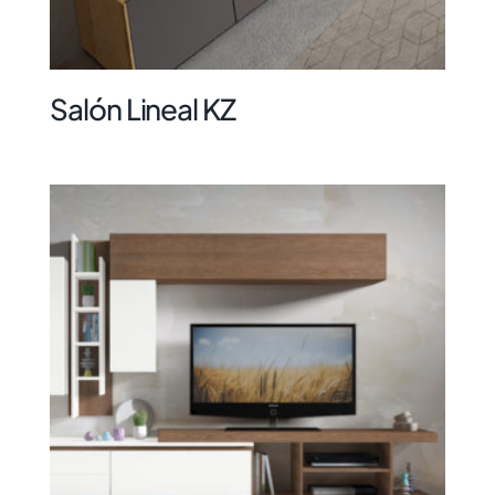
Salón Lineal KZ