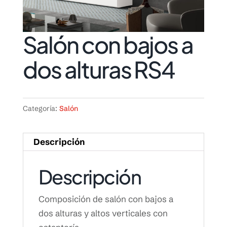
Salón con bajos a
dos alturas RS4
Categoría:
Salón
Descripción
Descripción
Composición de salón con bajos a
dos alturas y altos verticales con