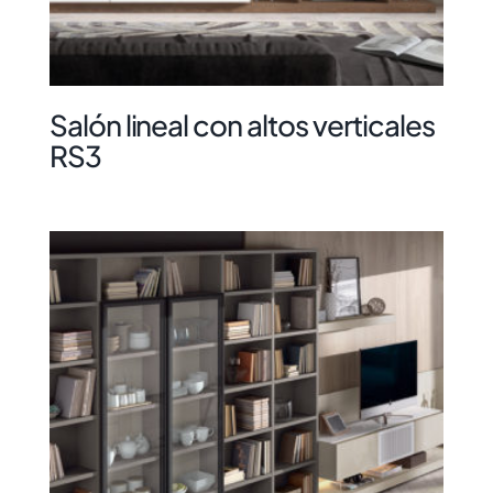
Salón lineal con altos verticales
RS3