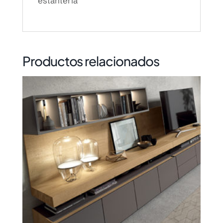
estantería
Productos relacionados