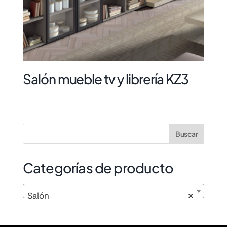
Salón mueble tv y librería KZ3
Categorías de producto
Salón
×